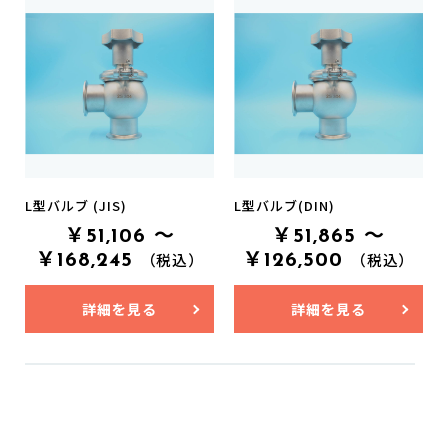
L型バルブ (JIS)
L型バルブ(DIN)
お買い物を続ける
カートへ進む
￥51,106 ～
￥51,865 ～
￥168,245
￥126,500
（税込）
（税込）
詳細を見る
詳細を見る