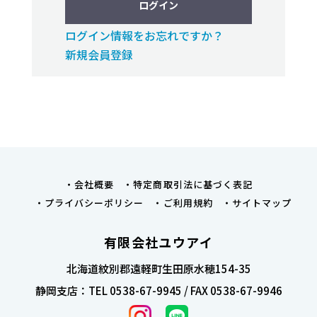
ログイン
ログイン情報をお忘れですか？
新規会員登録
会社概要
特定商取引法に基づく表記
プライバシーポリシー
ご利用規約
サイトマップ
有限会社ユウアイ
北海道紋別郡遠軽町生田原水穂154-35
静岡支店：TEL 0538-67-9945 / FAX 0538-67-9946