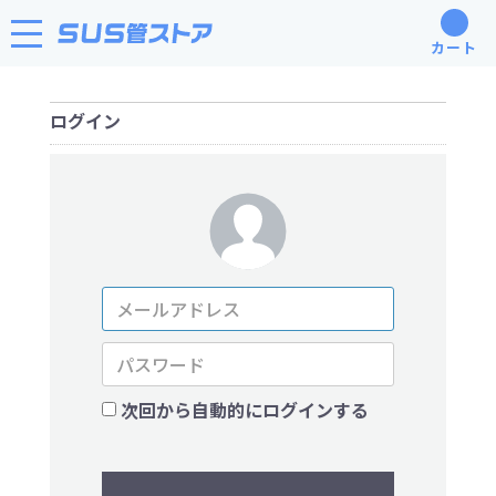
カート
ログイン
次回から自動的にログインする