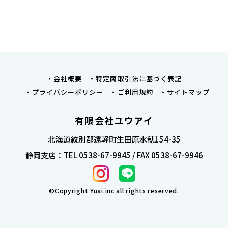
会社概要
特定商取引法に基づく表記
プライバシーポリシー
ご利用規約
サイトマップ
有限会社ユウアイ
北海道紋別郡遠軽町生田原水穂154-35
静岡支店：TEL 0538-67-9945 / FAX 0538-67-9946
©Copyright Yuai.inc all rights reserved.