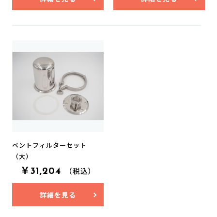
お買い物を続ける
カートへ進む
ベントフィルターセット
（大）
￥31,204
（税込）
詳細を見る