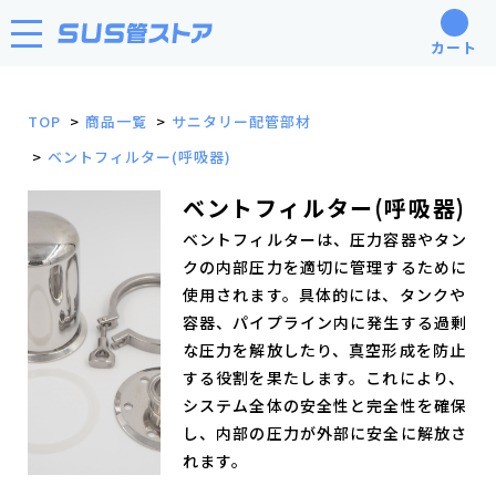
カート
TOP
商品一覧
サニタリー配管部材
ベントフィルター(呼吸器)
ベントフィルター(呼吸器)
ベントフィルターは、圧力容器やタン
クの内部圧力を適切に管理するために
使用されます。具体的には、タンクや
容器、パイプライン内に発生する過剰
な圧力を解放したり、真空形成を防止
する役割を果たします。これにより、
システム全体の安全性と完全性を確保
し、内部の圧力が外部に安全に解放さ
れます。