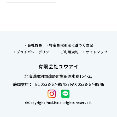
会社概要
特定商取引法に基づく表記
プライバシーポリシー
ご利用規約
サイトマップ
有限会社ユウアイ
北海道紋別郡遠軽町生田原水穂154-35
静岡支店：TEL 0538-67-9945 / FAX 0538-67-9946
©Copyright Yuai.inc all rights reserved.