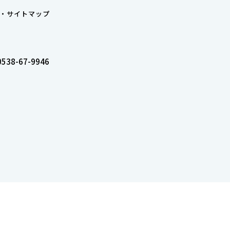
サイトマップ
0538-67-9946