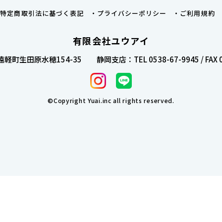
特定商取引法に基づく表記
プライバシーポリシー
ご利用規約
有限会社ユウアイ
軽町生田原水穂154-35
静岡支店：TEL 0538-67-9945 / FAX 
©Copyright Yuai.inc all rights reserved.