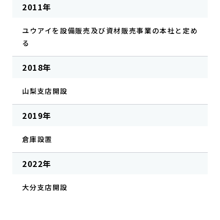
2011年
ユウアイを設備販売及び資材販売事業の本社と定め
る
2018年
山梨支店開設
2019年
倉庫設置
2022年
大分支店開設