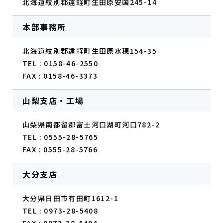
北海道紋別郡遠軽町生田原安国245-14
本部事務所
北海道紋別郡遠軽町生田原水穂154-35
TEL : 0158-46-2550
FAX : 0158-46-3373
山梨支店・工場
山梨県南都留郡富士河口湖町河口782-2
TEL : 0555-28-5765
FAX : 0555-28-5766
大分支店
大分県日田市有田町1612-1
TEL : 0973-28-5408