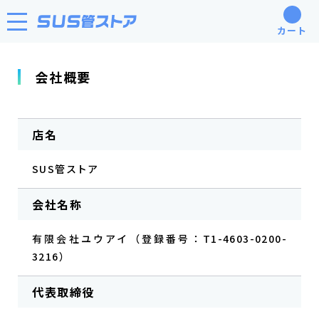
カート
会社概要
店名
SUS管ストア
会社名称
有限会社ユウアイ（登録番号：T1-4603-0200-
3216）
代表取締役