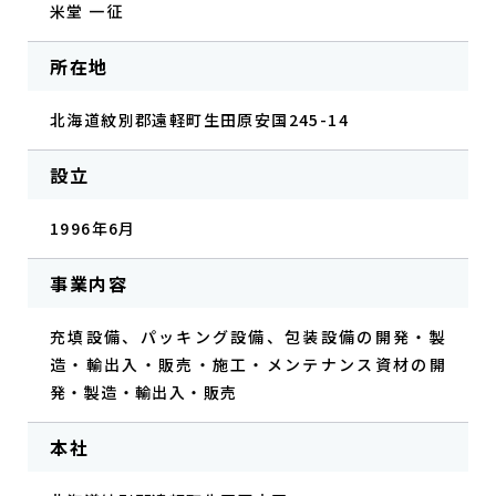
米堂 一征
所在地
北海道紋別郡遠軽町生田原安国245-14
設立
1996年6月
事業内容
充填設備、パッキング設備、包装設備の開発・製
造・輸出入・販売・施工・メンテナンス資材の開
発・製造・輸出入・販売
本社