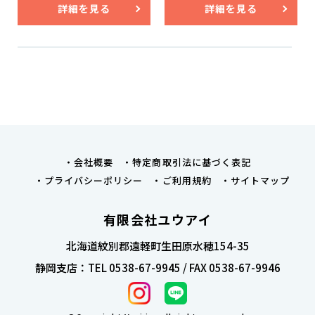
詳細を見る
詳細を見る
会社概要
特定商取引法に基づく表記
プライバシーポリシー
ご利用規約
サイトマップ
有限会社ユウアイ
北海道紋別郡遠軽町生田原水穂154-35
静岡支店：TEL 0538-67-9945 / FAX 0538-67-9946