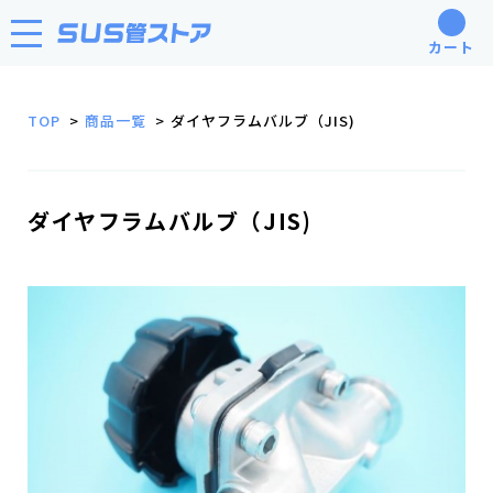
カート
TOP
商品一覧
ダイヤフラムバルブ（JIS)
ダイヤフラムバルブ（JIS)