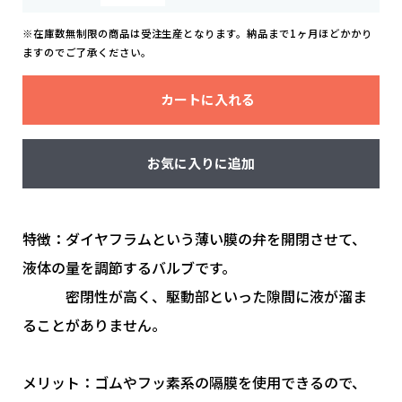
※在庫数無制限の商品は受注生産となります。納品まで1ヶ月ほどかかり
ますのでご了承ください。
カートに入れる
お気に入りに追加
特徴：ダイヤフラムという薄い膜の弁を開閉させて、
液体の量を調節するバルブです。
密閉性が高く、駆動部といった隙間に液が溜ま
ることがありません。
メリット：ゴムやフッ素系の隔膜を使用できるので、