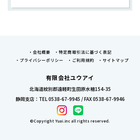
会社概要
特定商取引法に基づく表記
プライバシーポリシー
ご利用規約
サイトマップ
有限会社ユウアイ
北海道紋別郡遠軽町生田原水穂154-35
静岡支店：TEL 0538-67-9945 / FAX 0538-67-9946
©Copyright Yuai.inc all rights reserved.